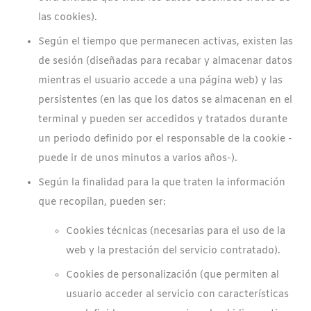
las cookies).
Según el tiempo que permanecen activas, existen las
de sesión (diseñadas para recabar y almacenar datos
mientras el usuario accede a una página web) y las
persistentes (en las que los datos se almacenan en el
terminal y pueden ser accedidos y tratados durante
un periodo definido por el responsable de la cookie -
puede ir de unos minutos a varios años-).
Según la finalidad para la que traten la información
que recopilan, pueden ser:
Cookies técnicas (necesarias para el uso de la
web y la prestación del servicio contratado).
Cookies de personalización (que permiten al
usuario acceder al servicio con características