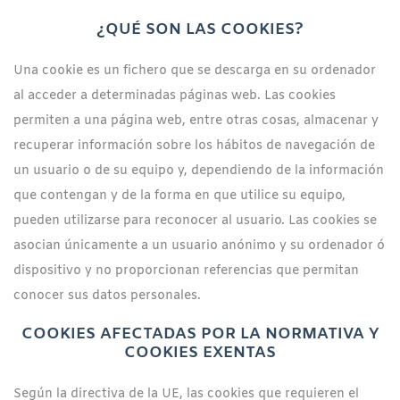
¿QUÉ SON LAS COOKIES?
Una cookie es un fichero que se descarga en su ordenador
al acceder a determinadas páginas web. Las cookies
permiten a una página web, entre otras cosas, almacenar y
recuperar información sobre los hábitos de navegación de
un usuario o de su equipo y, dependiendo de la información
que contengan y de la forma en que utilice su equipo,
pueden utilizarse para reconocer al usuario. Las cookies se
asocian únicamente a un usuario anónimo y su ordenador ó
dispositivo y no proporcionan referencias que permitan
conocer sus datos personales.
COOKIES AFECTADAS POR LA NORMATIVA Y
COOKIES EXENTAS
Según la directiva de la UE, las cookies que requieren el