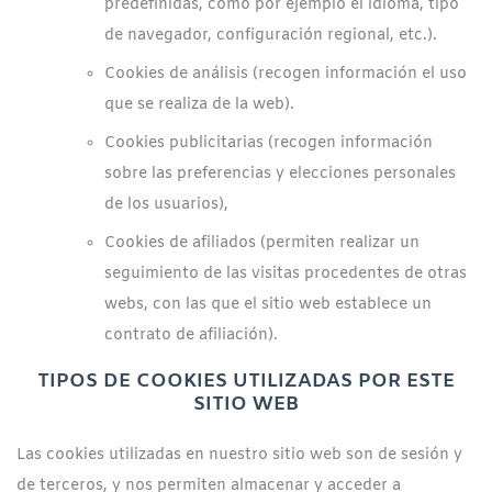
predefinidas, como por ejemplo el idioma, tipo
de navegador, configuración regional, etc.).
Cookies de análisis (recogen información el uso
que se realiza de la web).
Cookies publicitarias (recogen información
sobre las preferencias y elecciones personales
de los usuarios),
Cookies de afiliados (permiten realizar un
seguimiento de las visitas procedentes de otras
webs, con las que el sitio web establece un
contrato de afiliación).
TIPOS DE COOKIES UTILIZADAS POR ESTE
SITIO WEB
Las cookies utilizadas en nuestro sitio web son de sesión y
de terceros, y nos permiten almacenar y acceder a