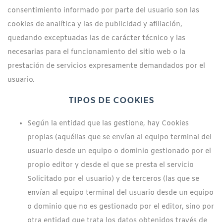
consentimiento informado por parte del usuario son las
cookies de analítica y las de publicidad y afiliación,
quedando exceptuadas las de carácter técnico y las
necesarias para el funcionamiento del sitio web o la
prestación de servicios expresamente demandados por el
usuario.
TIPOS DE COOKIES
Según la entidad que las gestione, hay Cookies
propias (aquéllas que se envían al equipo terminal del
usuario desde un equipo o dominio gestionado por el
propio editor y desde el que se presta el servicio
Solicitado por el usuario) y de terceros (las que se
envían al equipo terminal del usuario desde un equipo
o dominio que no es gestionado por el editor, sino por
otra entidad que trata los datos obtenidos través de