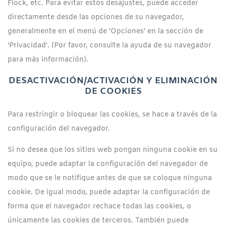
Flock, etc. Para evitar estos desajustes, puede acceder
directamente desde las opciones de su navegador,
generalmente en el menú de 'Opciones' en la sección de
'Privacidad'. (Por favor, consulte la ayuda de su navegador
para más información).
DESACTIVACIÓN/ACTIVACIÓN Y ELIMINACIÓN
DE COOKIES
Para restringir o bloquear las cookies, se hace a través de la
configuración del navegador.
Si no desea que los sitios web pongan ninguna cookie en su
equipo, puede adaptar la configuración del navegador de
modo que se le notifique antes de que se coloque ninguna
cookie. De igual modo, puede adaptar la configuración de
forma que el navegador rechace todas las cookies, o
únicamente las cookies de terceros. También puede