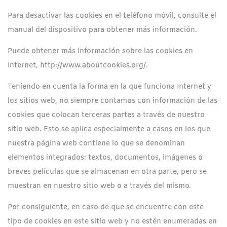
Para desactivar las cookies en el teléfono móvil, consulte el
manual del dispositivo para obtener más información.
Puede obtener más información sobre las cookies en
Internet, http://www.aboutcookies.org/.
Teniendo en cuenta la forma en la que funciona Internet y
los sitios web, no siempre contamos con información de las
cookies que colocan terceras partes a través de nuestro
sitio web. Esto se aplica especialmente a casos en los que
nuestra página web contiene lo que se denominan
elementos integrados: textos, documentos, imágenes o
breves películas que se almacenan en otra parte, pero se
muestran en nuestro sitio web o a través del mismo.
Por consiguiente, en caso de que se encuentre con este
tipo de cookies en este sitio web y no estén enumeradas en