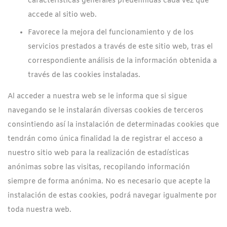
características generales predefinidas cada vez que
accede al sitio web.
Favorece la mejora del funcionamiento y de los
servicios prestados a través de este sitio web, tras el
correspondiente análisis de la información obtenida a
través de las cookies instaladas.
Al acceder a nuestra web se le informa que si sigue
navegando se le instalarán diversas cookies de terceros
consintiendo así la instalación de determinadas cookies que
tendrán como única finalidad la de registrar el acceso a
nuestro sitio web para la realización de estadísticas
anónimas sobre las visitas, recopilando información
siempre de forma anónima. No es necesario que acepte la
instalación de estas cookies, podrá navegar igualmente por
toda nuestra web.