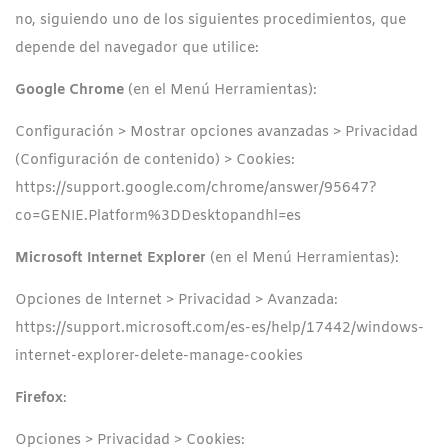
no, siguiendo uno de los siguientes procedimientos, que
depende del navegador que utilice:
Google Chrome
(en el Menú Herramientas):
Configuración > Mostrar opciones avanzadas > Privacidad
(Configuración de contenido) > Cookies:
https://support.google.com/chrome/answer/95647?
co=GENIE.Platform%3DDesktopandhl=es
Microsoft Internet Explorer
(en el Menú Herramientas):
Opciones de Internet > Privacidad > Avanzada:
https://support.microsoft.com/es-es/help/17442/windows-
internet-explorer-delete-manage-cookies
Firefox
:
Opciones > Privacidad > Cookies: