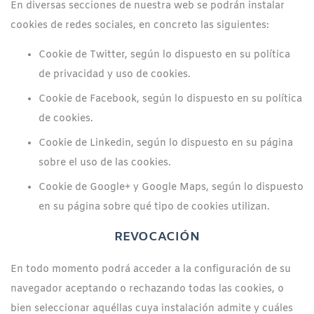
En diversas secciones de nuestra web se podrán instalar
cookies de redes sociales, en concreto las siguientes:
Cookie de Twitter, según lo dispuesto en su política
de privacidad y uso de cookies.
Cookie de Facebook, según lo dispuesto en su política
de cookies.
Cookie de Linkedin, según lo dispuesto en su página
sobre el uso de las cookies.
Cookie de Google+ y Google Maps, según lo dispuesto
en su página sobre qué tipo de cookies utilizan.
REVOCACIÓN
En todo momento podrá acceder a la configuración de su
navegador aceptando o rechazando todas las cookies, o
bien seleccionar aquéllas cuya instalación admite y cuáles