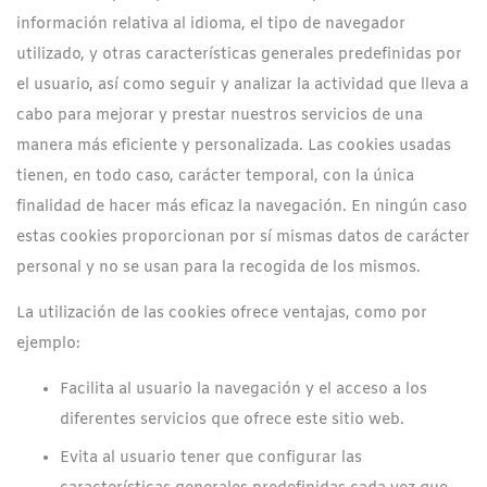
información relativa al idioma, el tipo de navegador
utilizado, y otras características generales predefinidas por
el usuario, así como seguir y analizar la actividad que lleva a
cabo para mejorar y prestar nuestros servicios de una
manera más eficiente y personalizada. Las cookies usadas
tienen, en todo caso, carácter temporal, con la única
finalidad de hacer más eficaz la navegación. En ningún caso
estas cookies proporcionan por sí mismas datos de carácter
personal y no se usan para la recogida de los mismos.
La utilización de las cookies ofrece ventajas, como por
ejemplo:
Facilita al usuario la navegación y el acceso a los
diferentes servicios que ofrece este sitio web.
Evita al usuario tener que configurar las