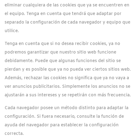
eliminar cualquiera de las cookies que ya se encuentren en
el equipo. Tenga en cuenta que tendrá que adaptar por
separado la configuración de cada navegador y equipo que
utilice.
Tenga en cuenta que si no desea recibir cookies, ya no
podremos garantizar que nuestro sitio web funcione
debidamente. Puede que algunas funciones del sitio se
pierdan y es posible que ya no pueda ver ciertos sitios web.
Además, rechazar las cookies no significa que ya no vaya a
ver anuncios publicitarios. Simplemente los anuncios no se
ajustarán a sus intereses y se repetirán con más frecuencia.
Cada navegador posee un método distinto para adaptar la
configuración. Si fuera necesario, consulte la función de
ayuda del navegador para establecer la configuración
correcta.