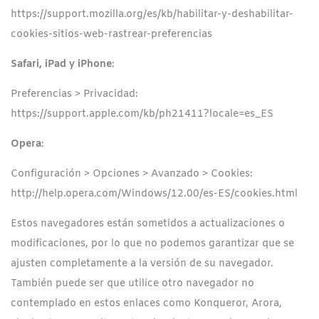
https://support.mozilla.org/es/kb/habilitar-y-deshabilitar-
cookies-sitios-web-rastrear-preferencias
Safari, iPad y iPhone
:
Preferencias > Privacidad:
https://support.apple.com/kb/ph21411?locale=es_ES
Opera
:
Configuración > Opciones > Avanzado > Cookies:
http://help.opera.com/Windows/12.00/es-ES/cookies.html
Estos navegadores están sometidos a actualizaciones o
modificaciones, por lo que no podemos garantizar que se
ajusten completamente a la versión de su navegador.
También puede ser que utilice otro navegador no
contemplado en estos enlaces como Konqueror, Arora,